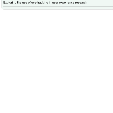
Exploring the use of eye-tracking in user experience research