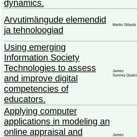
dynamics.
Arvutimängude elemendid
Martin Sillaots
ja tehnoloogiad
Using emerging
Information Society
Technologies to assess
James
and improve digital
Sunney Quaic
competencies of
educators.
Applying computer
applications in modeling an
online appraisal and
James